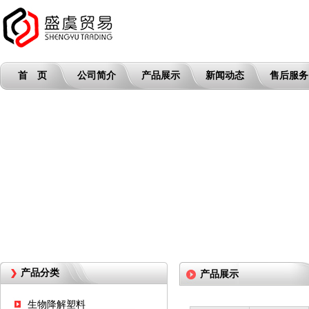
首 页
公司简介
产品展示
新闻动态
售后服务
产品分类
产品展示
生物降解塑料