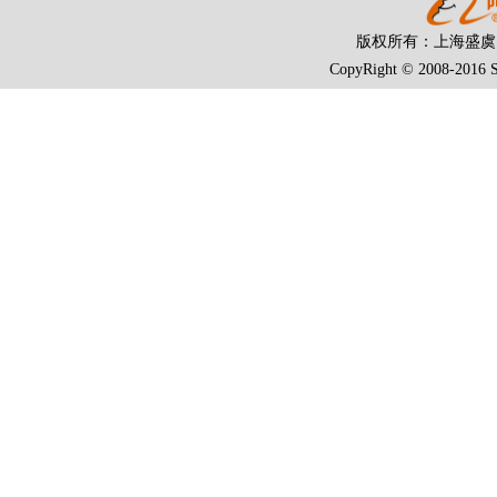
版权所有：上海盛
CopyRight © 2008-2016 S