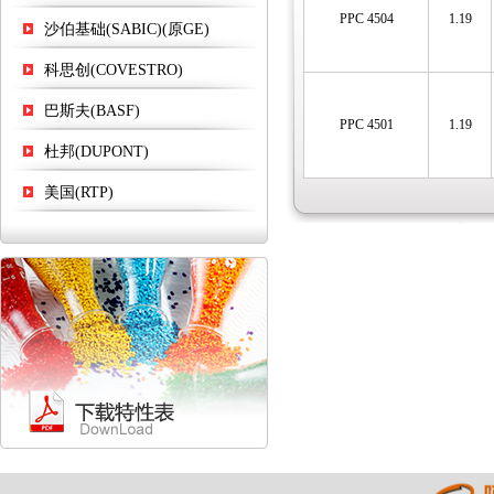
PPC 4504
1.19
沙伯基础(SABIC)(原GE)
科思创(COVESTRO)
巴斯夫(BASF)
PPC 4501
1.19
杜邦(DUPONT)
美国(RTP)