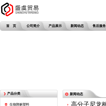
首 页
公司简介
产品展示
新闻动态
售后服务
产品分类
新闻动态
高分子尼龙
生物降解塑料