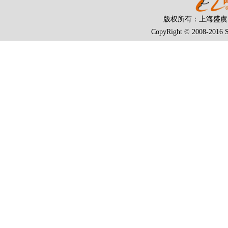
版权所有：上海盛
CopyRight © 2008-2016 S