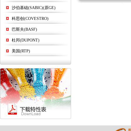
沙伯基础(SABIC)(原GE)
科思创(COVESTRO)
巴斯夫(BASF)
杜邦(DUPONT)
美国(RTP)