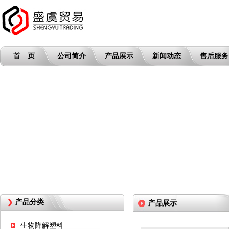
首 页
公司简介
产品展示
新闻动态
售后服务
产品分类
产品展示
生物降解塑料