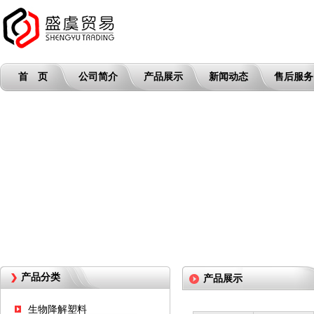
首 页
公司简介
产品展示
新闻动态
售后服务
产品分类
产品展示
生物降解塑料