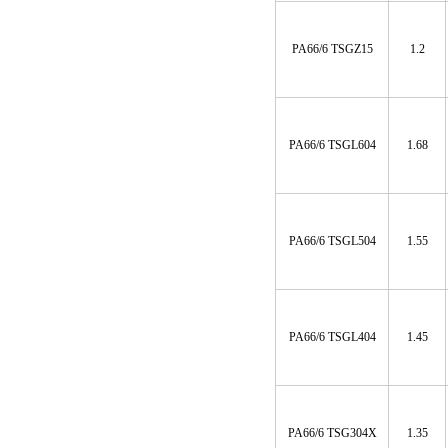
PA66/6 TSGZ15
1.2
PA66/6 TSGL604
1.68
PA66/6 TSGL504
1.55
PA66/6 TSGL404
1.45
PA66/6 TSG304X
1.35