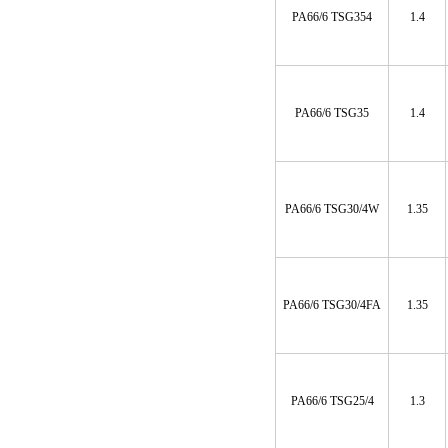
PA66/6 TSG354
1.4
PA66/6 TSG35
1.4
PA66/6 TSG30/4W
1.35
PA66/6 TSG30/4FA
1.35
PA66/6 TSG25/4
1.3