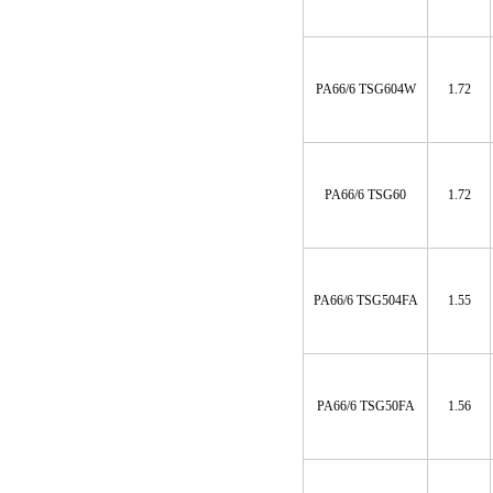
PA66/6 TSG604W
1.72
PA66/6 TSG60
1.72
PA66/6 TSG504FA
1.55
PA66/6 TSG50FA
1.56