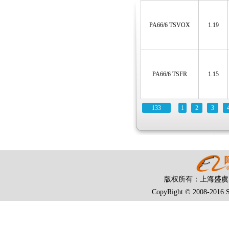
PA66/6 TSVOX
1.19
PA66/6 TSFR
1.15
133
1
2
3
版权所有：上海盛
CopyRight © 2008-2016 S