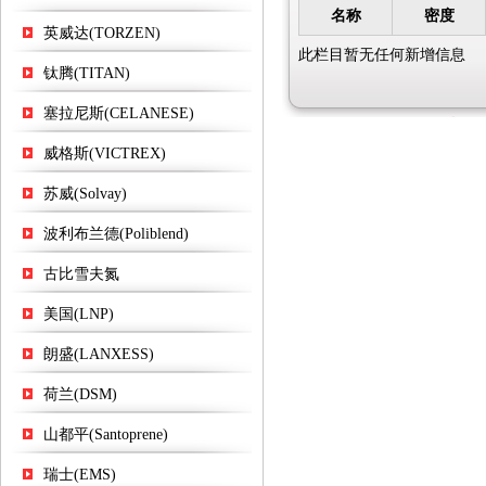
名称
密度
英威达(TORZEN)
此栏目暂无任何新增信息
钛腾(TITAN)
塞拉尼斯(CELANESE)
威格斯(VICTREX)
苏威(Solvay)
波利布兰德(Poliblend)
古比雪夫氮
美国(LNP)
朗盛(LANXESS)
荷兰(DSM)
山都平(Santoprene)
瑞士(EMS)