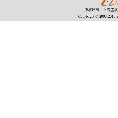
版权所有：上海盛
CopyRight © 2008-2016 S