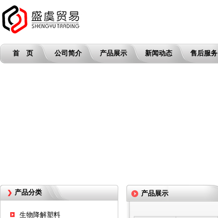
首 页
公司简介
产品展示
新闻动态
售后服务
产品分类
产品展示
生物降解塑料