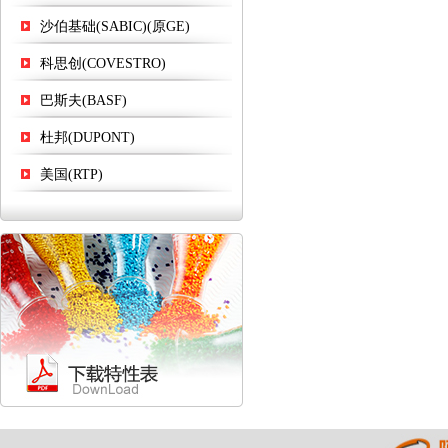
沙伯基础(SABIC)(原GE)
科思创(COVESTRO)
巴斯夫(BASF)
杜邦(DUPONT)
美国(RTP)